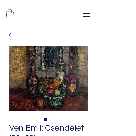
Ven Emil: Csendélet