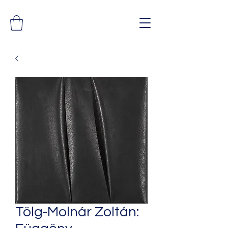
Tölg-Molnár Zoltán: