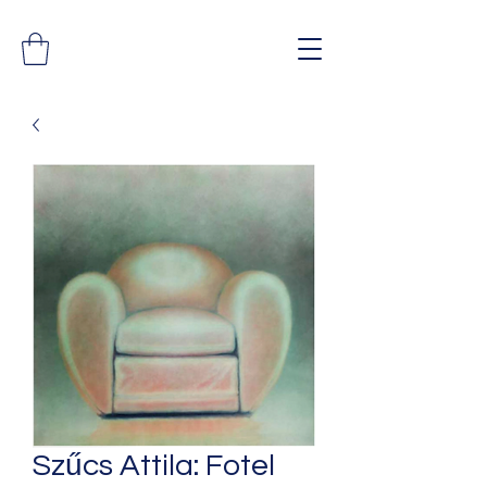
Szűcs Attila: Fotel