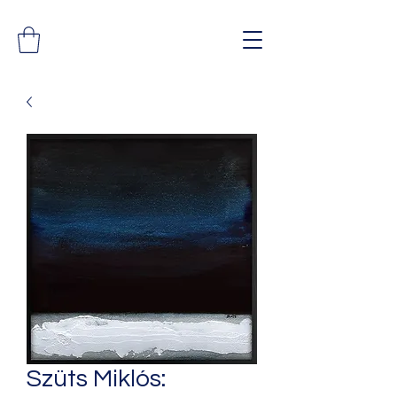
Szüts Miklós: