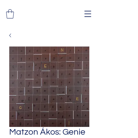
Matzon Ákos: Genie