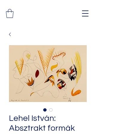
Lehel István:
Absztrakt formák