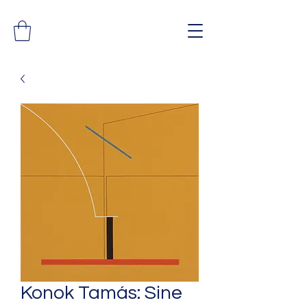
Konok Tamás: Sine