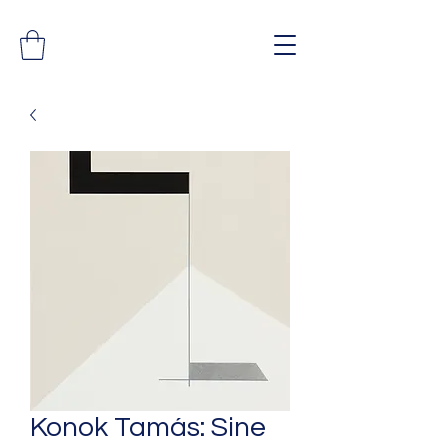
Konok Tamás: Sine