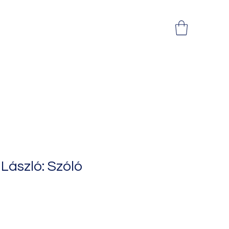
László: Szóló