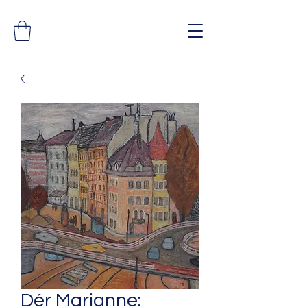
Dér Marianne: