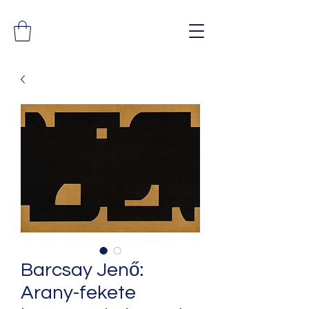
Barcsay Jenő:
Arany-fekete