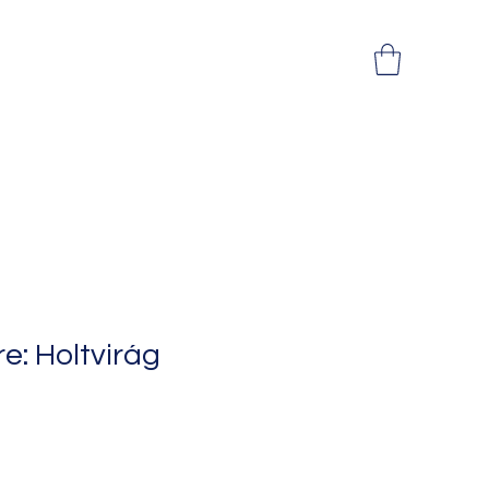
re: Holtvirág